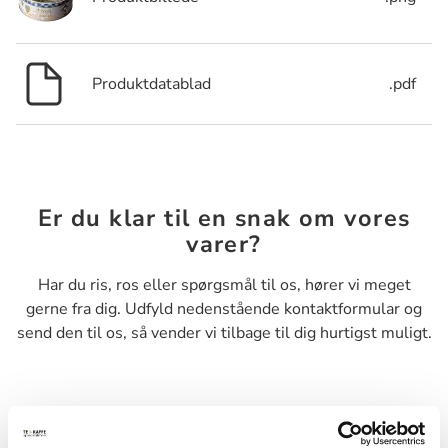
Produktdatablad
.pdf
Er du klar til en snak om vores
varer?
Har du ris, ros eller spørgsmål til os, hører vi meget
gerne fra dig. Udfyld nedenstående kontaktformular og
send den til os, så vender vi tilbage til dig hurtigst muligt.