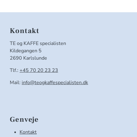
Kontakt
TE og KAFFE specialisten
Kildegangen 5
2690 Karlslunde
Tlf.:
+45 70 20 23 23
Mail:
info@teogkaffespecialisten.dk
Genveje
Kontakt