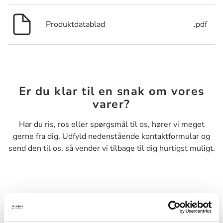
Produktdatablad
.pdf
Er du klar til en snak om vores
varer?
Har du ris, ros eller spørgsmål til os, hører vi meget
gerne fra dig. Udfyld nedenstående kontaktformular og
send den til os, så vender vi tilbage til dig hurtigst muligt.
Navn*