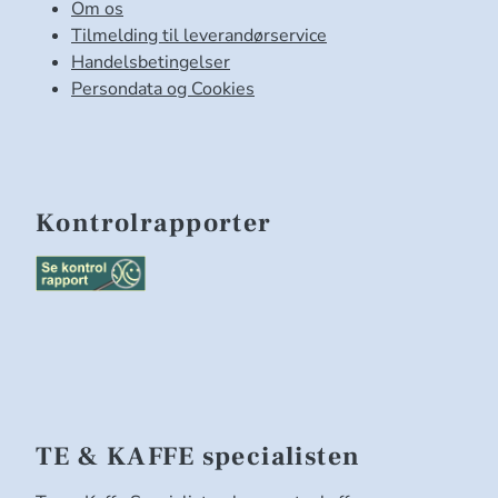
Om os
Tilmelding til leverandørservice
Handelsbetingelser
Persondata og Cookies
Kontrolrapporter
TE & KAFFE specialisten