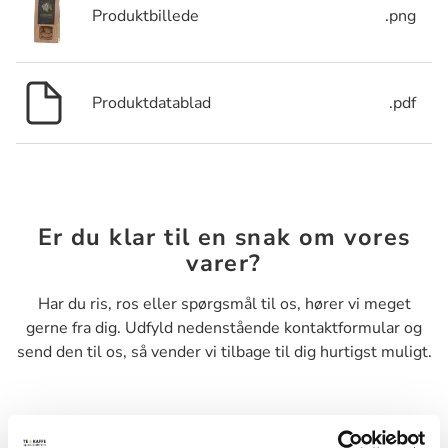
Produktbillede
.png
Produktdatablad
.pdf
Er du klar til en snak om vores
varer?
Har du ris, ros eller spørgsmål til os, hører vi meget
gerne fra dig. Udfyld nedenstående kontaktformular og
send den til os, så vender vi tilbage til dig hurtigst muligt.