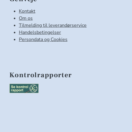
Kontakt
Om os
Tilmelding til leverandørservice
Handelsbetingelser
Persondata og Cookies
Kontrolrapporter