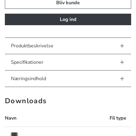
Bliv kunde
Log ind
Produktbeskrivelse
Specifikationer
Næringsindhold
Downloads
Navn
Fil type