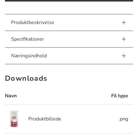
Produktbeskrivelse
Specifikationer
Næringsindhold
Downloads
Navn
Fil type
Produktbillede
.png