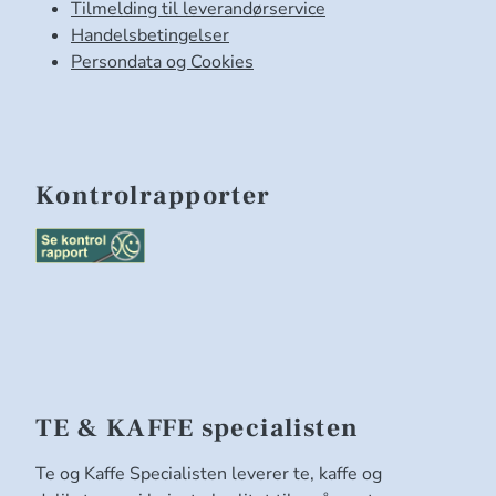
Tilmelding til leverandørservice
Handelsbetingelser
Persondata og Cookies
Kontrolrapporter
TE & KAFFE specialisten
Te og Kaffe Specialisten leverer te, kaffe og