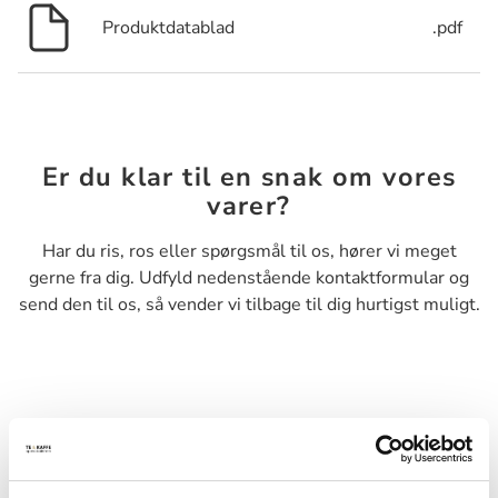
Produktdatablad
.pdf
Er du klar til en snak om vores
varer?
Har du ris, ros eller spørgsmål til os, hører vi meget
gerne fra dig. Udfyld nedenstående kontaktformular og
send den til os, så vender vi tilbage til dig hurtigst muligt.
Navn*