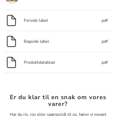
Forside label
.pdf
Bagside label
.pdf
Produktdatablad
.pdf
Er du klar til en snak om vores
varer?
Har du ris, ros eller spørgsmål til os, hører vi meget