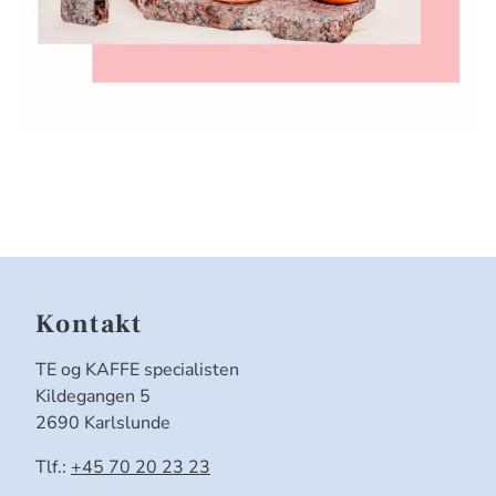
Kontakt
TE og KAFFE specialisten
Kildegangen 5
2690 Karlslunde
Tlf.:
+45 70 20 23 23