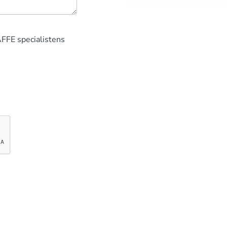
AFFE specialistens