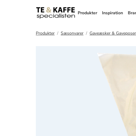
Produkter
Inspiration
Bra
Produkter
Sæsonvarer
Gaveæsker & Gaveposer