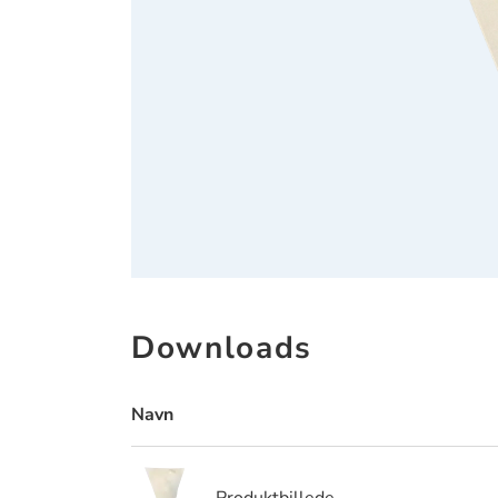
Downloads
Navn