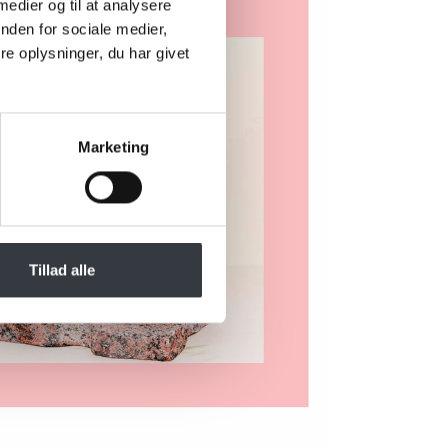
 medier og til at analysere
nden for sociale medier,
e oplysninger, du har givet
Marketing
Tillad alle