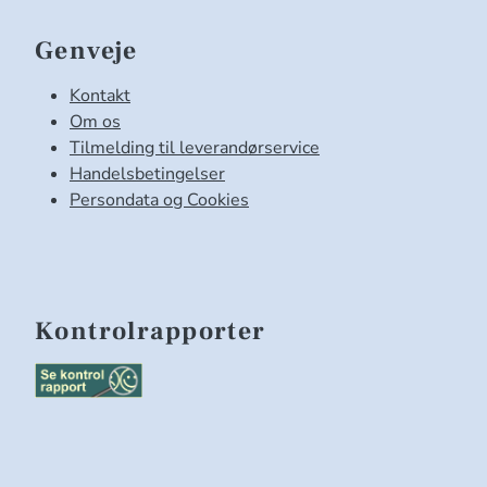
Genveje
Kontakt
Om os
Tilmelding til leverandørservice
Handelsbetingelser
Persondata og Cookies
Kontrolrapporter