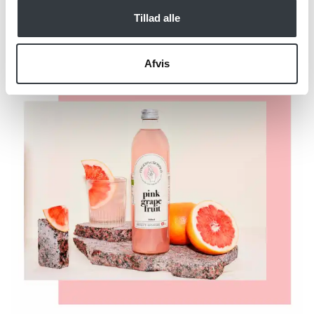
Tillad alle
Afvis