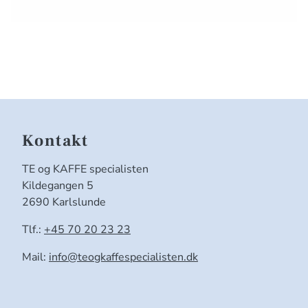
Kontakt
TE og KAFFE specialisten
Kildegangen 5
2690 Karlslunde
Tlf.:
+45 70 20 23 23
Mail:
info@teogkaffespecialisten.dk