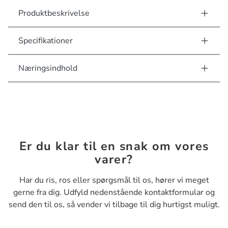
Produktbeskrivelse
Specifikationer
Næringsindhold
Er du klar til en snak om vores
varer?
Har du ris, ros eller spørgsmål til os, hører vi meget
gerne fra dig. Udfyld nedenstående kontaktformular og
send den til os, så vender vi tilbage til dig hurtigst muligt.