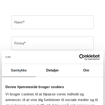
Navn*
Firma*
Telefonnr.*
Samtykke
Detaljer
Om
Email*
Denne hjemmeside bruger cookies
Vi bruger cookies til at tilpasse vores indhold og
annoncer, til at vise dig funktioner til sociale medier og til