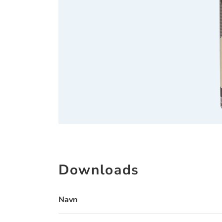
Downloads
Navn