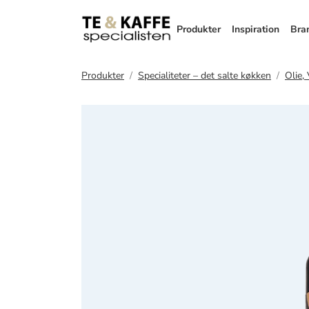
Produkter
Inspiration
Bra
Produkter
Specialiteter – det salte køkken
Olie,