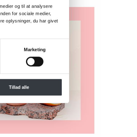
 medier og til at analysere
nden for sociale medier,
e oplysninger, du har givet
Marketing
Tillad alle