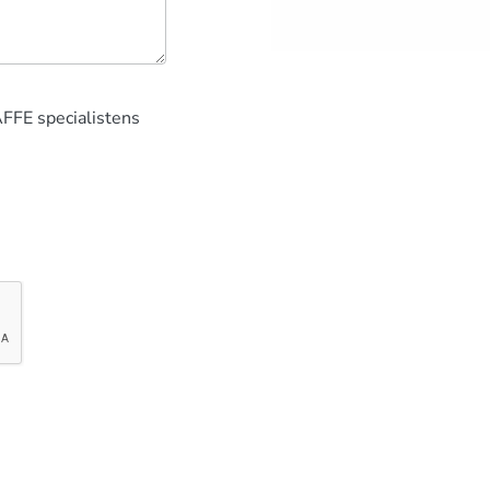
AFFE specialistens