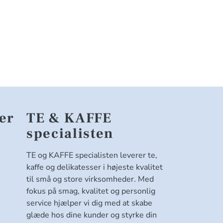
er
TE & KAFFE
specialisten
TE og KAFFE specialisten leverer te,
kaffe og delikatesser i højeste kvalitet
til små og store virksomheder. Med
fokus på smag, kvalitet og personlig
service hjælper vi dig med at skabe
glæde hos dine kunder og styrke din