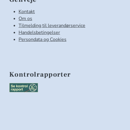
Kontakt
Om os
Tilmelding til leverandørservice
Handelsbetingelser
Persondata og Cookies
Kontrolrapporter