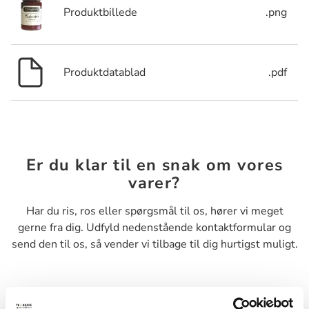
Produktbillede
.png
Produktdatablad
.pdf
Er du klar til en snak om vores
varer?
Har du ris, ros eller spørgsmål til os, hører vi meget
gerne fra dig. Udfyld nedenstående kontaktformular og
send den til os, så vender vi tilbage til dig hurtigst muligt.