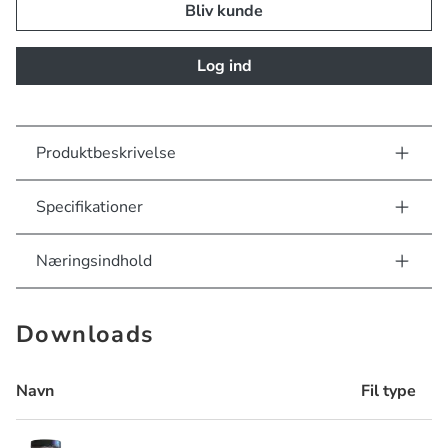
Bliv kunde
Log ind
Produktbeskrivelse
Specifikationer
Næringsindhold
Downloads
Navn
Fil type