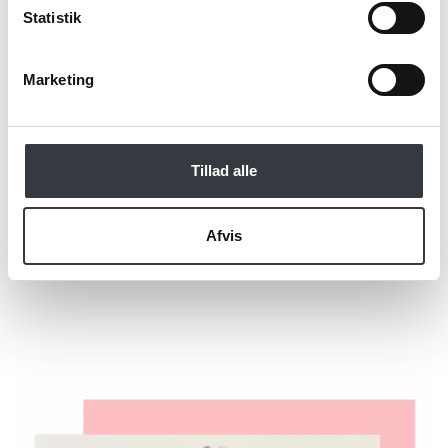
Statistik
*Obligatorisk
Marketing
Tillad alle
Afvis
Send