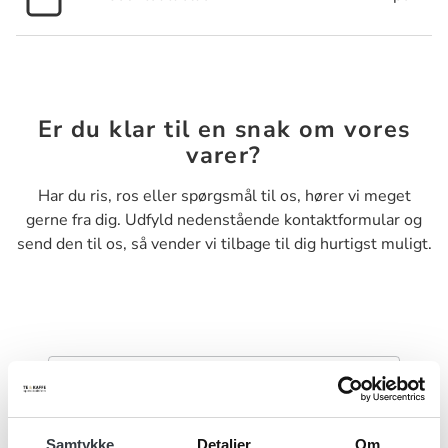
Er du klar til en snak om vores
varer?
Har du ris, ros eller spørgsmål til os, hører vi meget
gerne fra dig. Udfyld nedenstående kontaktformular og
send den til os, så vender vi tilbage til dig hurtigst muligt.
Navn*
Samtykke
Detaljer
Om