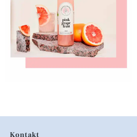
Kontakt