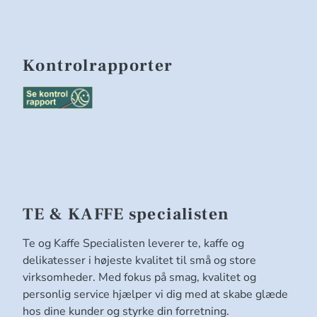
Kontrolrapporter
TE & KAFFE specialisten
Te og Kaffe Specialisten leverer te, kaffe og
delikatesser i højeste kvalitet til små og store
virksomheder. Med fokus på smag, kvalitet og
personlig service hjælper vi dig med at skabe glæde
hos dine kunder og styrke din forretning.