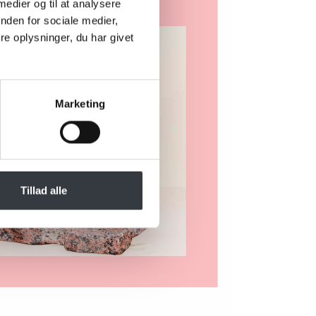
 medier og til at analysere
nden for sociale medier,
e oplysninger, du har givet
Marketing
Tillad alle