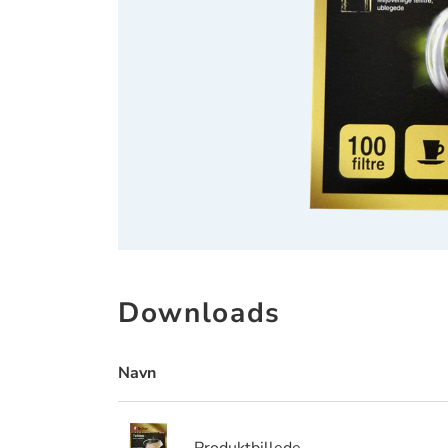
Downloads
Navn