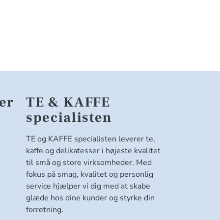
er
TE & KAFFE
specialisten
TE og KAFFE specialisten leverer te,
kaffe og delikatesser i højeste kvalitet
til små og store virksomheder. Med
fokus på smag, kvalitet og personlig
service hjælper vi dig med at skabe
glæde hos dine kunder og styrke din
forretning.