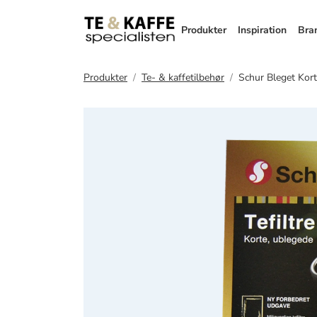
Produkter
Inspiration
Bra
Produkter
Te- & kaffetilbehør
Schur Bleget Korte