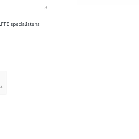
AFFE specialistens