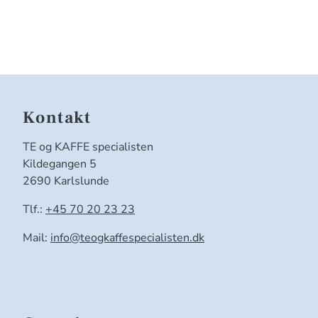
Kontakt
TE og KAFFE specialisten
Kildegangen 5
2690 Karlslunde
Tlf.:
+45 70 20 23 23
Mail:
info@teogkaffespecialisten.dk