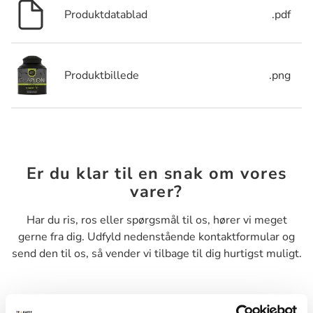
Produktdatablad
.pdf
Produktbillede
.png
Er du klar til en snak om vores
varer?
Har du ris, ros eller spørgsmål til os, hører vi meget
gerne fra dig. Udfyld nedenstående kontaktformular og
send den til os, så vender vi tilbage til dig hurtigst muligt.