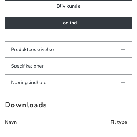
Bliv kunde
Log ind
Produktbeskrivelse
Specifikationer
Næringsindhold
Downloads
Navn
Fil type