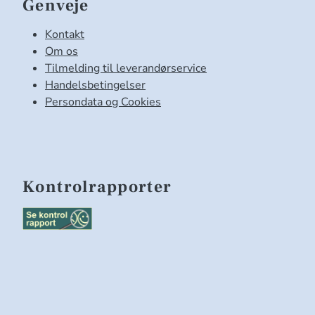
Genveje
Kontakt
Om os
Tilmelding til leverandørservice
Handelsbetingelser
Persondata og Cookies
Kontrolrapporter