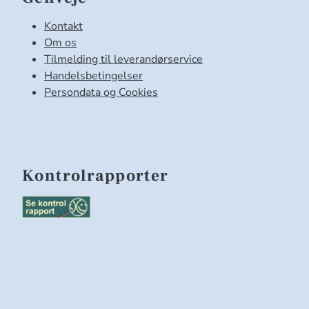
Kontakt
Om os
Tilmelding til leverandørservice
Handelsbetingelser
Persondata og Cookies
Kontrolrapporter