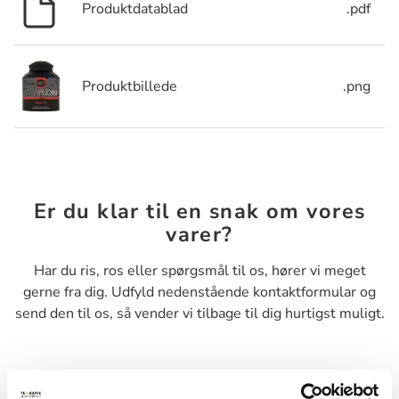
Produktdatablad
.pdf
Produktbillede
.png
Er du klar til en snak om vores
varer?
Har du ris, ros eller spørgsmål til os, hører vi meget
gerne fra dig. Udfyld nedenstående kontaktformular og
send den til os, så vender vi tilbage til dig hurtigst muligt.