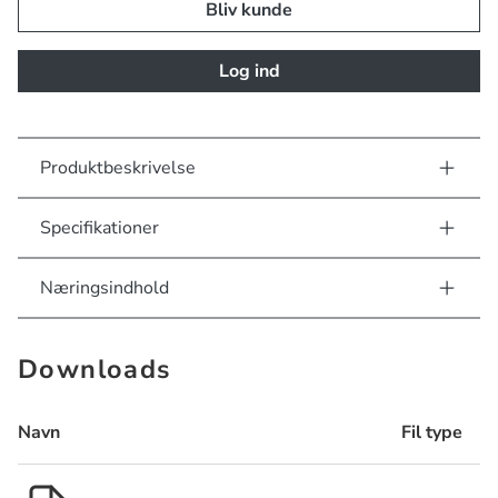
Bliv kunde
Log ind
Produktbeskrivelse
Specifikationer
Næringsindhold
Downloads
Navn
Fil type