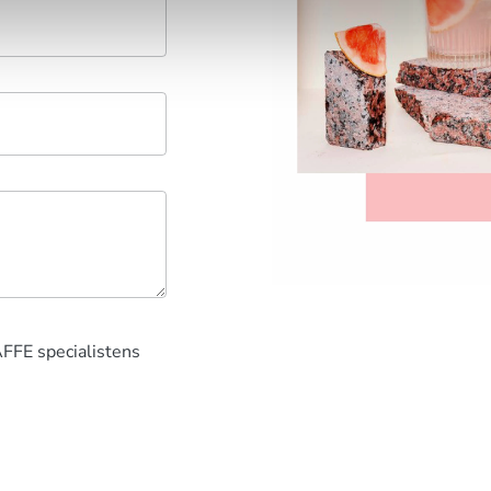
AFFE specialistens