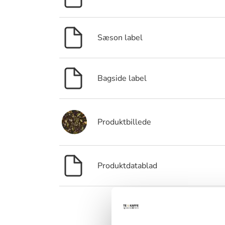
Sæson label
Bagside label
Produktbillede
Produktdatablad