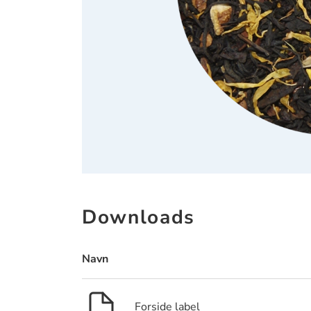
Downloads
Navn
Forside label