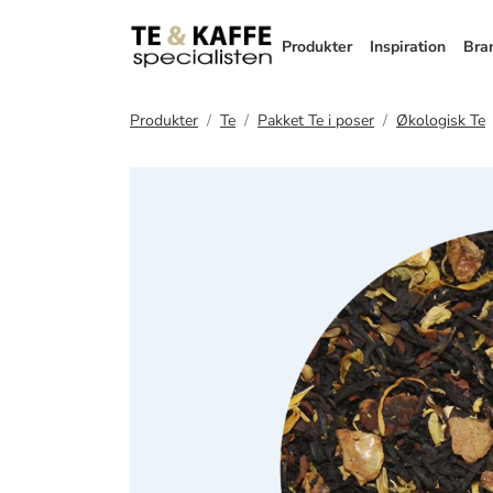
Produkter
Inspiration
Bra
Produkter
Te
Pakket Te i poser
Økologisk Te