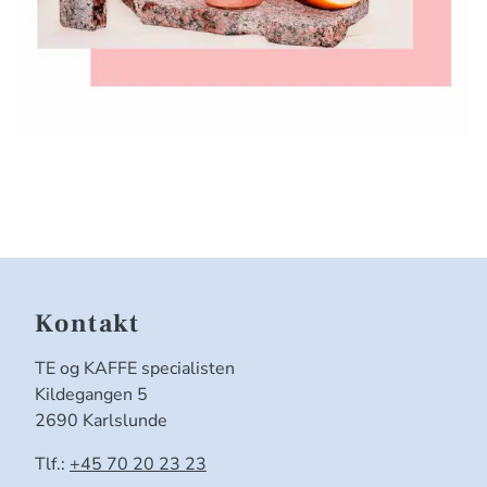
Kontakt
TE og KAFFE specialisten
Kildegangen 5
2690 Karlslunde
Tlf.:
+45 70 20 23 23