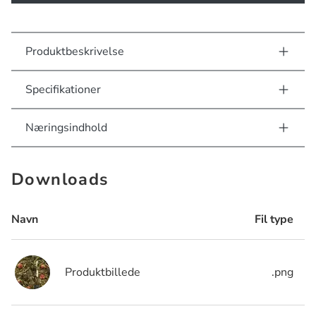
Produktbeskrivelse
Specifikationer
Næringsindhold
Downloads
Navn
Fil type
Produktbillede
.png