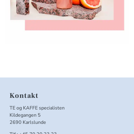
Kontakt
TE og KAFFE specialisten
Kildegangen 5
2690 Karlslunde