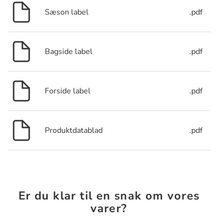
Sæson label
.pdf
Bagside label
.pdf
Forside label
.pdf
Produktdatablad
.pdf
Er du klar til en snak om vores
varer?