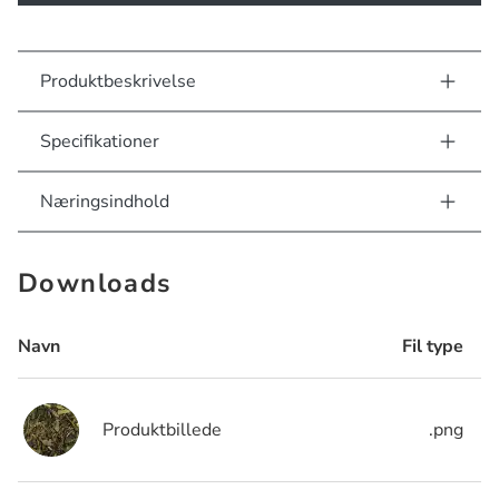
Produktbeskrivelse
Specifikationer
Næringsindhold
Downloads
Navn
Fil type
Produktbillede
.png