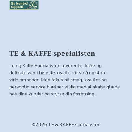
TE & KAFFE specialisten
Te og Kaffe Specialisten leverer te, kaffe og
delikatesser i højeste kvalitet til små og store
virksomheder. Med fokus på smag, kvalitet og
personlig service hjælper vi dig med at skabe glæde
hos dine kunder og styrke din forretning.
©2025 TE & KAFFE specialisten