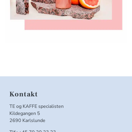
Kontakt
TE og KAFFE specialisten
Kildegangen 5
2690 Karlslunde