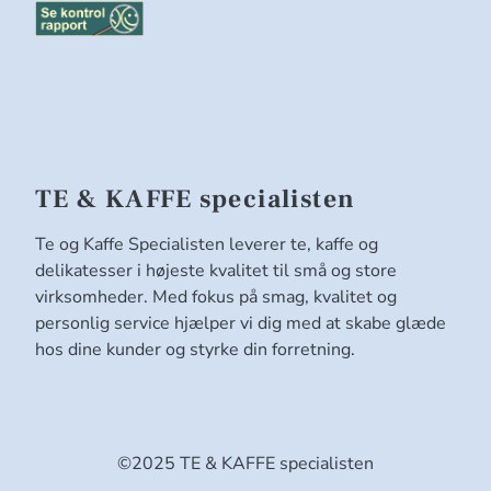
TE & KAFFE specialisten
Te og Kaffe Specialisten leverer te, kaffe og
delikatesser i højeste kvalitet til små og store
virksomheder. Med fokus på smag, kvalitet og
personlig service hjælper vi dig med at skabe glæde
hos dine kunder og styrke din forretning.
©2025 TE & KAFFE specialisten