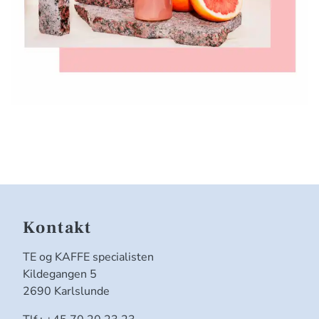
Kontakt
TE og KAFFE specialisten
Kildegangen 5
2690 Karlslunde