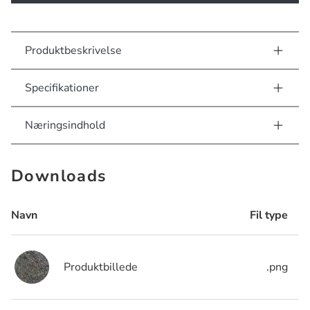
Produktbeskrivelse
Specifikationer
Næringsindhold
Downloads
Navn
Fil type
Produktbillede
.png