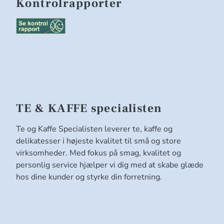
Kontrolrapporter
TE & KAFFE specialisten
Te og Kaffe Specialisten leverer te, kaffe og
delikatesser i højeste kvalitet til små og store
virksomheder. Med fokus på smag, kvalitet og
personlig service hjælper vi dig med at skabe glæde
hos dine kunder og styrke din forretning.