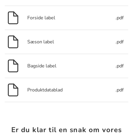
Forside label
.pdf
Sæson label
.pdf
Bagside label
.pdf
Produktdatablad
.pdf
Er du klar til en snak om vores