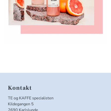
Kontakt
TE og KAFFE specialisten
Kildegangen 5
2690 Karlslunde