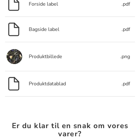
Forside label
.pdf
Bagside label
.pdf
Produktbillede
.png
Produktdatablad
.pdf
Er du klar til en snak om vores
varer?