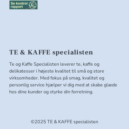
TE & KAFFE specialisten
Te og Kaffe Specialisten leverer te, kaffe og
delikatesser i højeste kvalitet til små og store
virksomheder. Med fokus på smag, kvalitet og
personlig service hjælper vi dig med at skabe glæde
hos dine kunder og styrke din forretning.
©2025 TE & KAFFE specialisten