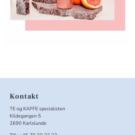
Kontakt
TE og KAFFE specialisten
Kildegangen 5
2690 Karlslunde