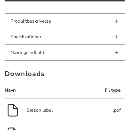
Produktbeskrivelse
Specifikationer
Næringsindhold
Downloads
Navn
Fil type
Sæson label
.pdf