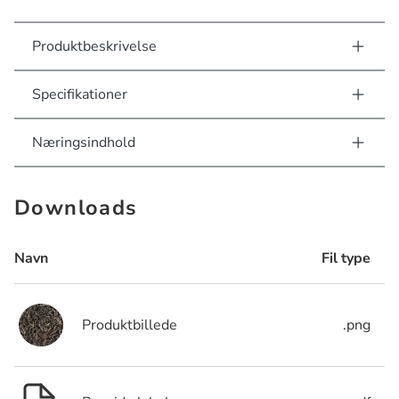
Produktbeskrivelse
Specifikationer
Næringsindhold
Downloads
Navn
Fil type
Produktbillede
.png