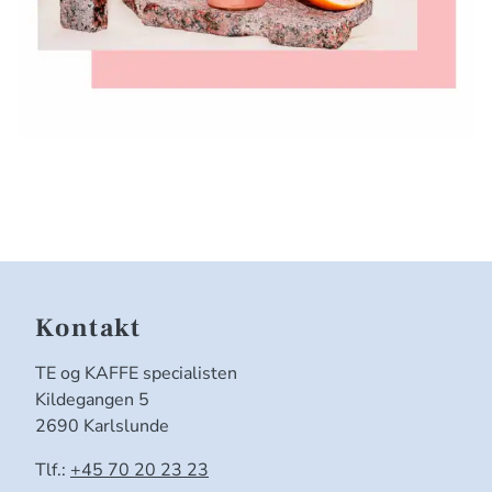
Kontakt
TE og KAFFE specialisten
Kildegangen 5
2690 Karlslunde
Tlf.:
+45 70 20 23 23