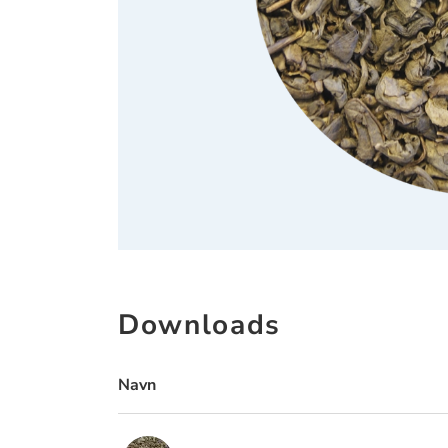
Downloads
Navn