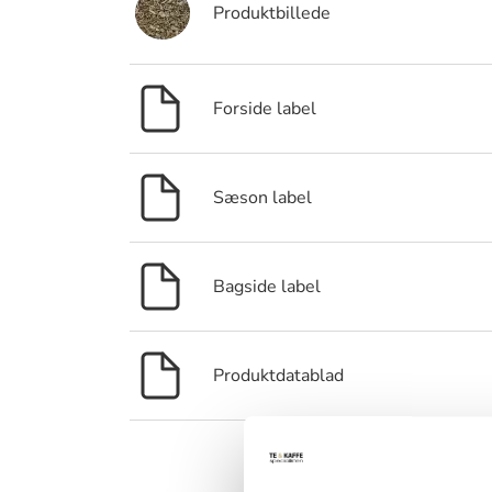
Produktbillede
Forside label
Sæson label
Bagside label
Produktdatablad