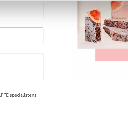
AFFE specialistens