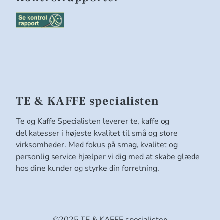
TE & KAFFE specialisten
Te og Kaffe Specialisten leverer te, kaffe og
delikatesser i højeste kvalitet til små og store
virksomheder. Med fokus på smag, kvalitet og
personlig service hjælper vi dig med at skabe glæde
hos dine kunder og styrke din forretning.
©2025 TE & KAFFE specialisten