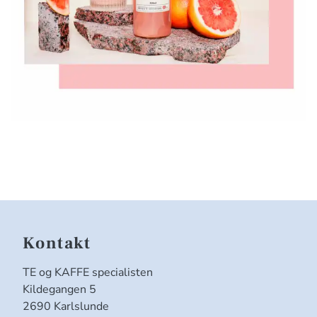
Kontakt
TE og KAFFE specialisten
Kildegangen 5
2690 Karlslunde