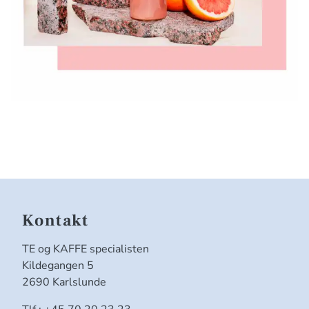
Kontakt
TE og KAFFE specialisten
Kildegangen 5
2690 Karlslunde