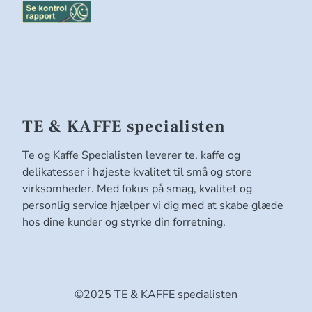
TE & KAFFE specialisten
Te og Kaffe Specialisten leverer te, kaffe og
delikatesser i højeste kvalitet til små og store
virksomheder. Med fokus på smag, kvalitet og
personlig service hjælper vi dig med at skabe glæde
hos dine kunder og styrke din forretning.
©2025 TE & KAFFE specialisten