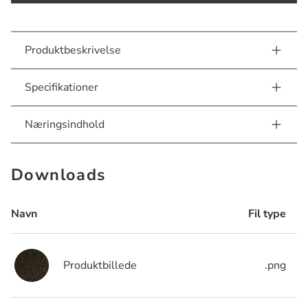
Produktbeskrivelse
Specifikationer
Næringsindhold
Downloads
Navn
Fil type
Produktbillede
.png