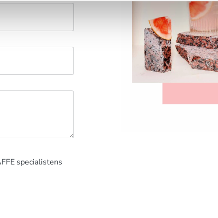
AFFE specialistens