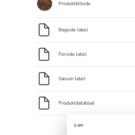
Produktbillede
Bagside label
Forside label
Sæson label
Produktdatablad