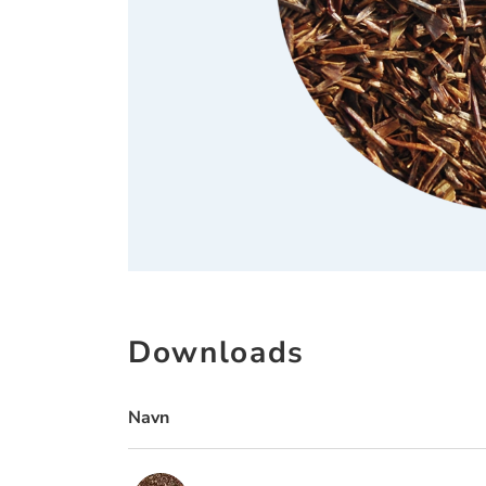
Downloads
Navn