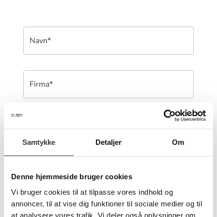
Navn*
Firma*
Telefonnr.*
Samtykke
Detaljer
Om
Email*
Denne hjemmeside bruger cookies
Vi bruger cookies til at tilpasse vores indhold og
annoncer, til at vise dig funktioner til sociale medier og til
Kommentar
at analysere vores trafik. Vi deler også oplysninger om