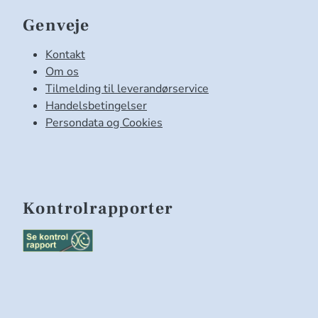
Genveje
Kontakt
Om os
Tilmelding til leverandørservice
Handelsbetingelser
Persondata og Cookies
Kontrolrapporter