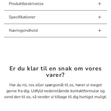
Produktbeskrivelse
Specifikationer
Næringsindhold
Er du klar til en snak om vores
varer?
Har du ris, ros eller spørgsmål til os, hører vi meget
gerne fra dig. Udfyld nedenstående kontaktformular og
send den til os, så vender vi tilbage til dig hurtigst muligt.