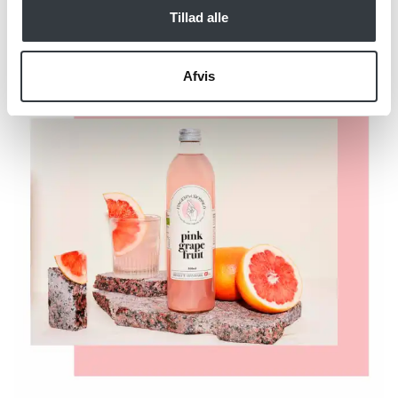
Tillad alle
Afvis