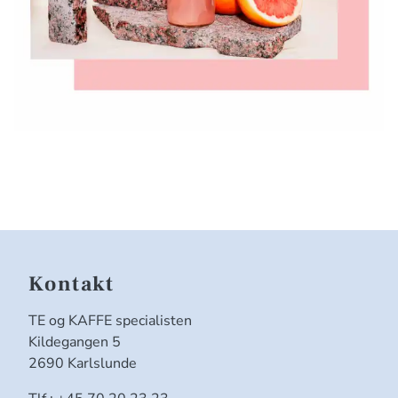
Kontakt
TE og KAFFE specialisten
Kildegangen 5
2690 Karlslunde