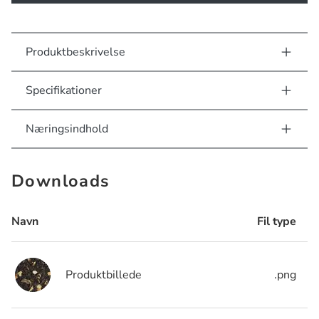
Produktbeskrivelse
Specifikationer
Næringsindhold
Downloads
Navn
Fil type
Produktbillede
.png