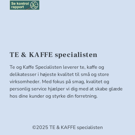
TE & KAFFE specialisten
Te og Kaffe Specialisten leverer te, kaffe og
delikatesser i højeste kvalitet til små og store
virksomheder. Med fokus på smag, kvalitet og
personlig service hjælper vi dig med at skabe glæde
hos dine kunder og styrke din forretning.
©2025 TE & KAFFE specialisten