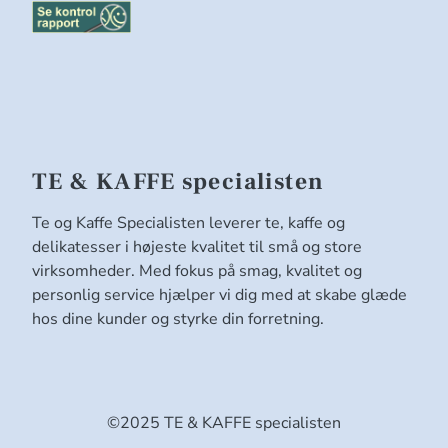
TE & KAFFE specialisten
Te og Kaffe Specialisten leverer te, kaffe og
delikatesser i højeste kvalitet til små og store
virksomheder. Med fokus på smag, kvalitet og
personlig service hjælper vi dig med at skabe glæde
hos dine kunder og styrke din forretning.
©2025 TE & KAFFE specialisten