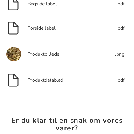
Bagside label
.pdf
Forside label
.pdf
Produktbillede
.png
Produktdatablad
.pdf
Er du klar til en snak om vores
varer?