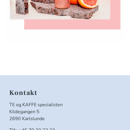
Kontakt
TE og KAFFE specialisten
Kildegangen 5
2690 Karlslunde