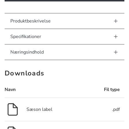
Produktbeskrivelse
Specifikationer
Næringsindhold
Downloads
Navn
Fil type
Sæson label
.pdf