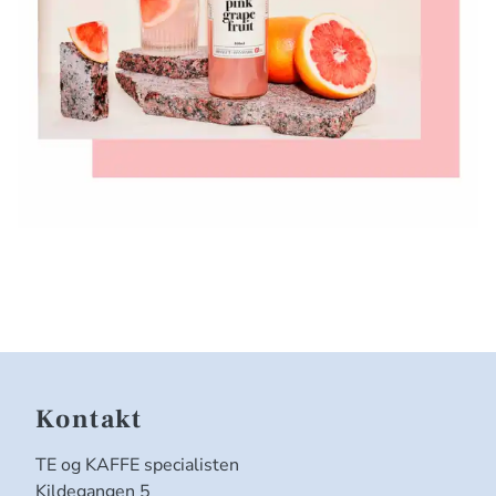
Kontakt
TE og KAFFE specialisten
Kildegangen 5