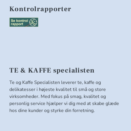
Kontrolrapporter
TE & KAFFE specialisten
Te og Kaffe Specialisten leverer te, kaffe og
delikatesser i højeste kvalitet til små og store
virksomheder. Med fokus på smag, kvalitet og
personlig service hjælper vi dig med at skabe glæde
hos dine kunder og styrke din forretning.