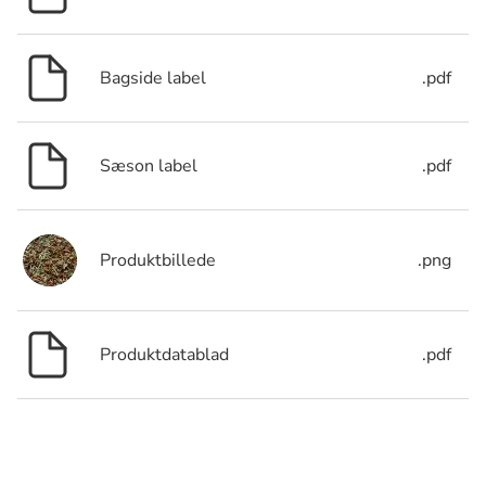
Bagside label
.pdf
Sæson label
.pdf
Produktbillede
.png
Produktdatablad
.pdf