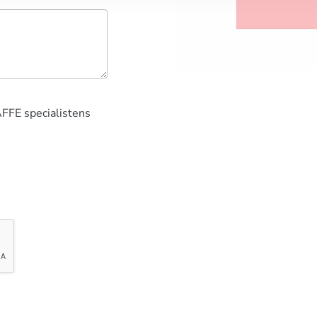
AFFE specialistens