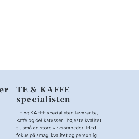
er
TE & KAFFE
specialisten
TE og KAFFE specialisten leverer te,
kaffe og delikatesser i højeste kvalitet
til små og store virksomheder. Med
fokus på smag, kvalitet og personlig