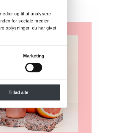
 medier og til at analysere
nden for sociale medier,
e oplysninger, du har givet
Marketing
Tillad alle