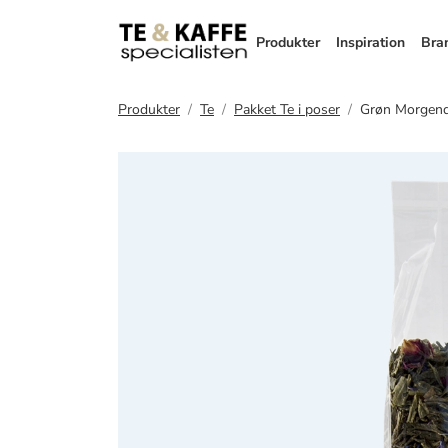
Produkter
Inspiration
Bra
Produkter
Te
Pakket Te i poser
Grøn Morgend