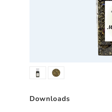
Downloads