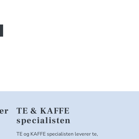
er
TE & KAFFE
specialisten
TE og KAFFE specialisten leverer te,