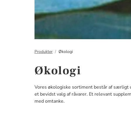
Produkter
Økologi
Økologi
Vores økologiske sortiment består af særligt 
et bevidst valg af råvarer. Et relevant supplem
med omtanke.