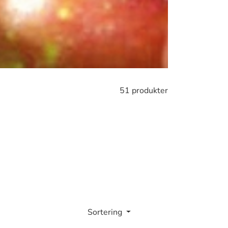
51 produkter
Sortering