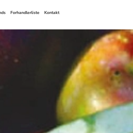
nds
Forhandlerliste
Kontakt