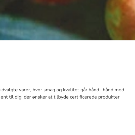
udvalgte varer, hvor smag og kvalitet går hånd i hånd med
ent til dig, der ønsker at tilbyde certificerede produkter