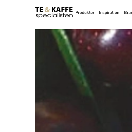
Produkter
Inspiration
Bra