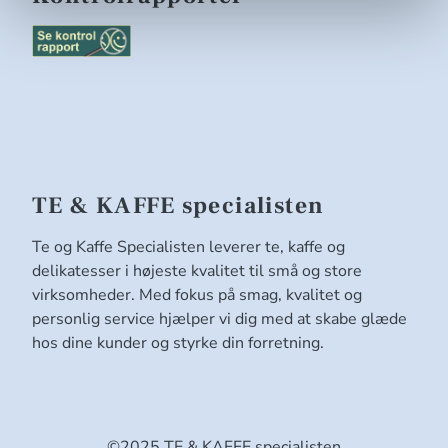
TE & KAFFE specialisten
Te og Kaffe Specialisten leverer te, kaffe og
delikatesser i højeste kvalitet til små og store
virksomheder. Med fokus på smag, kvalitet og
personlig service hjælper vi dig med at skabe glæde
hos dine kunder og styrke din forretning.
©2025 TE & KAFFE specialisten