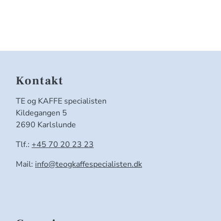
Kontakt
TE og KAFFE specialisten
Kildegangen 5
2690 Karlslunde
Tlf.:
+45 70 20 23 23
Mail:
info@teogkaffespecialisten.dk