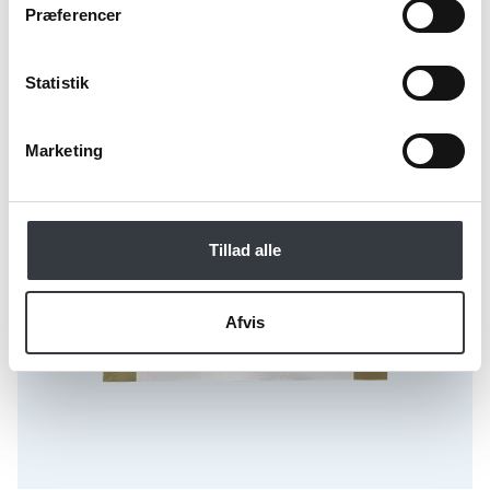
Præferencer
Statistik
Marketing
Tillad alle
Afvis