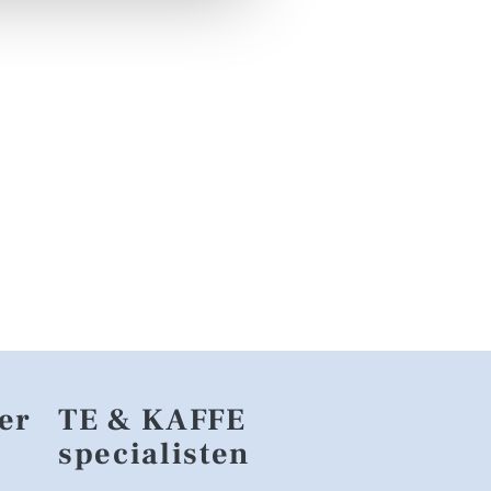
er
TE & KAFFE
specialisten