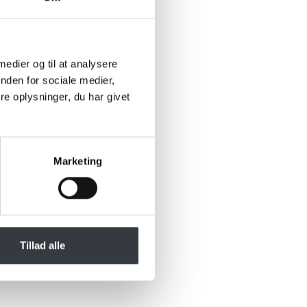
 medier og til at analysere
nden for sociale medier,
e oplysninger, du har givet
Marketing
Tillad alle