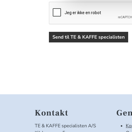
Send til TE & KAFFE specialisten
Kontakt
Gen
TE & KAFFE specialisten A/S
Ko