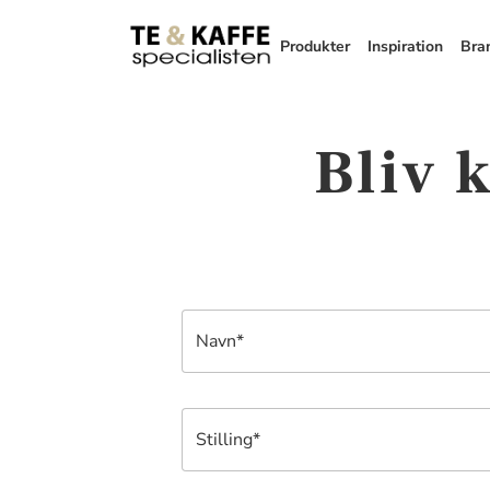
Produkter
Inspiration
Bra
Bliv 
Navn*
Stilling*