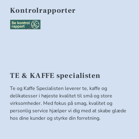
Kontrolrapporter
TE & KAFFE specialisten
Te og Kaffe Specialisten leverer te, kaffe og
delikatesser i højeste kvalitet til små og store
virksomheder. Med fokus på smag, kvalitet og
personlig service hjælper vi dig med at skabe glæde
hos dine kunder og styrke din forretning.