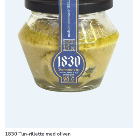
1830 Tun-rillette med oliven