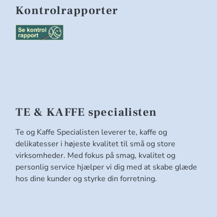
Kontrolrapporter
TE & KAFFE specialisten
Te og Kaffe Specialisten leverer te, kaffe og
delikatesser i højeste kvalitet til små og store
virksomheder. Med fokus på smag, kvalitet og
personlig service hjælper vi dig med at skabe glæde
hos dine kunder og styrke din forretning.