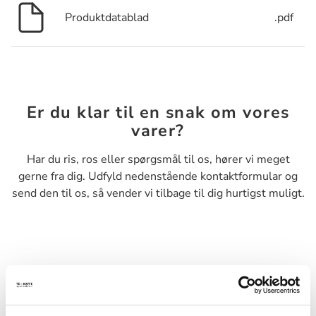
Produktdatablad
.pdf
Er du klar til en snak om vores
varer?
Har du ris, ros eller spørgsmål til os, hører vi meget
gerne fra dig. Udfyld nedenstående kontaktformular og
send den til os, så vender vi tilbage til dig hurtigst muligt.
Navn*