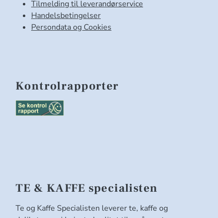
Tilmelding til leverandørservice
Handelsbetingelser
Persondata og Cookies
Kontrolrapporter
TE & KAFFE specialisten
Te og Kaffe Specialisten leverer te, kaffe og