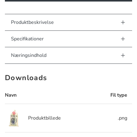
Produktbeskrivelse
Specifikationer
Næringsindhold
Downloads
Navn
Fil type
Produktbillede
.png