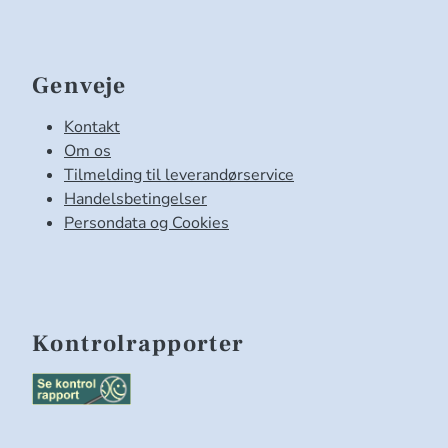
Genveje
Kontakt
Om os
Tilmelding til leverandørservice
Handelsbetingelser
Persondata og Cookies
Kontrolrapporter