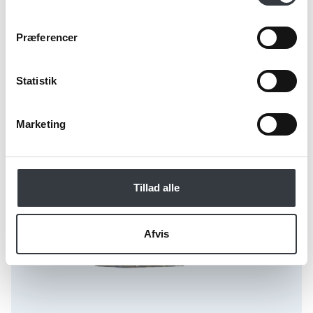
Præferencer
Statistik
Marketing
Tillad alle
Afvis