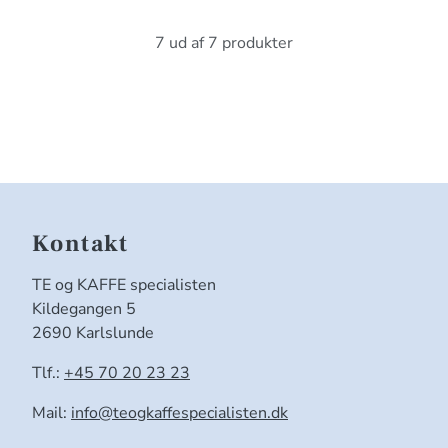
7 ud af 7 produkter
Kontakt
TE og KAFFE specialisten
Kildegangen 5
2690 Karlslunde
Tlf.:
+45 70 20 23 23
Mail:
info@teogkaffespecialisten.dk