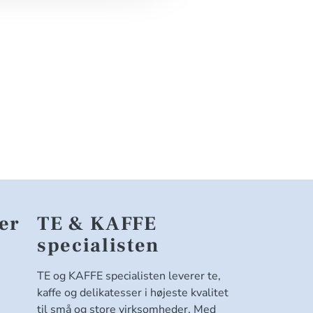
er
TE & KAFFE
specialisten
TE og KAFFE specialisten leverer te,
kaffe og delikatesser i højeste kvalitet
til små og store virksomheder. Med