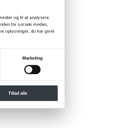
 medier og til at analysere
nden for sociale medier,
e oplysninger, du har givet
Marketing
Tillad alle