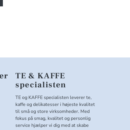
er
TE & KAFFE
specialisten
TE og KAFFE specialisten leverer te,
kaffe og delikatesser i højeste kvalitet
til små og store virksomheder. Med
fokus på smag, kvalitet og personlig
service hjælper vi dig med at skabe