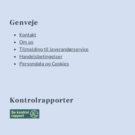
Genveje
Kontakt
Om os
Tilmelding til leverandørservice
Handelsbetingelser
Persondata og Cookies
Kontrolrapporter