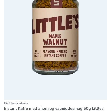
Fås i flere varianter
Instant Kaffe med ahorn og valnøddesmag 50g Littles