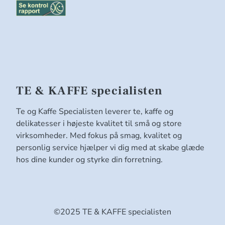
TE & KAFFE specialisten
Te og Kaffe Specialisten leverer te, kaffe og
delikatesser i højeste kvalitet til små og store
virksomheder. Med fokus på smag, kvalitet og
personlig service hjælper vi dig med at skabe glæde
hos dine kunder og styrke din forretning.
©2025 TE & KAFFE specialisten