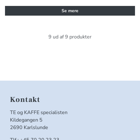
Se mere
9 ud af 9 produkter
Kontakt
TE og KAFFE specialisten
Kildegangen 5
2690 Karlslunde