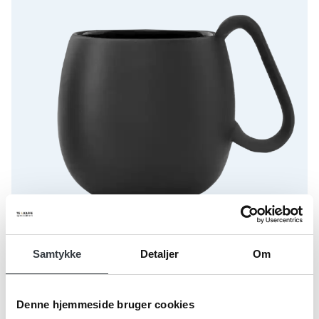
Samtykke
Detaljer
Om
Denne hjemmeside bruger cookies