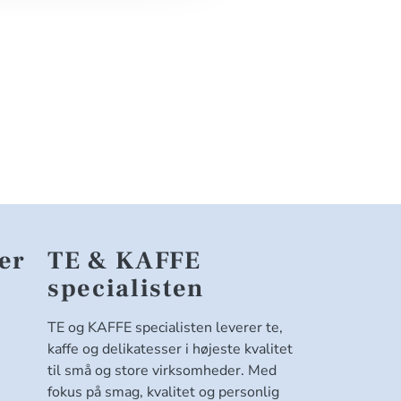
er
TE & KAFFE
specialisten
TE og KAFFE specialisten leverer te,
kaffe og delikatesser i højeste kvalitet
til små og store virksomheder. Med
fokus på smag, kvalitet og personlig