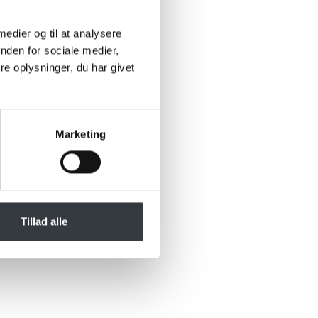
 medier og til at analysere
nden for sociale medier,
e oplysninger, du har givet
Marketing
Tillad alle