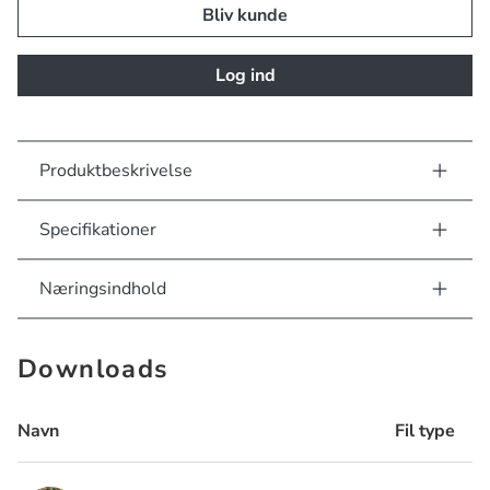
Bliv kunde
Log ind
Produktbeskrivelse
Specifikationer
Næringsindhold
Downloads
Navn
Fil type