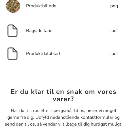
Produktbillede
.png
Bagside label
.pdf
Produktdatablad
.pdf
Er du klar til en snak om vores
varer?
Har du ris, ros eller spørgsmål til os, hører vi meget
gerne fra dig. Udfyld nedenstående kontaktformular og
send den til os, så vender vi tilbage til dig hurtigst muligt.