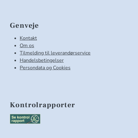
Genveje
Kontakt
Om os
Tilmelding til leverandørservice
Handelsbetingelser
Persondata og Cookies
Kontrolrapporter