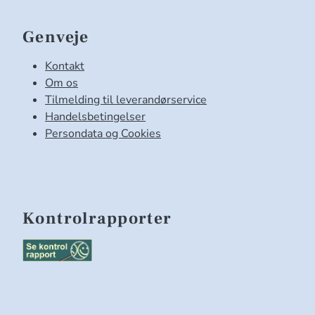
Genveje
Kontakt
Om os
Tilmelding til leverandørservice
Handelsbetingelser
Persondata og Cookies
Kontrolrapporter