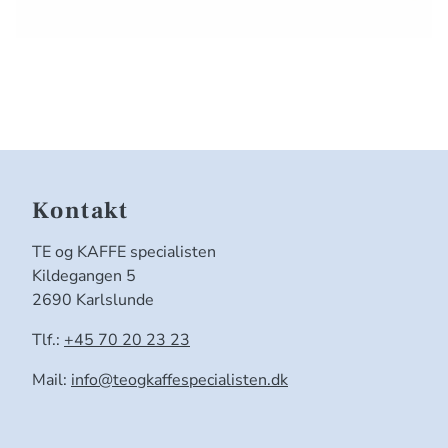
Kontakt
TE og KAFFE specialisten
Kildegangen 5
2690 Karlslunde
Tlf.:
+45 70 20 23 23
Mail:
info@teogkaffespecialisten.dk