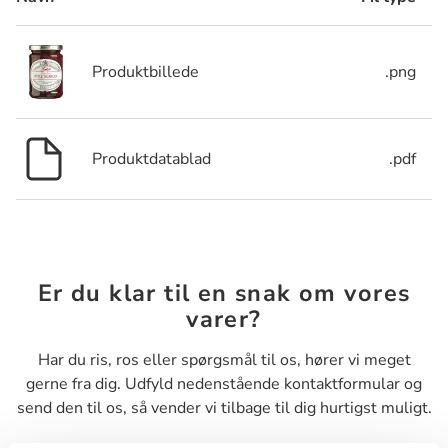
Produktbillede
.png
Produktdatablad
.pdf
Er du klar til en snak om vores
varer?
Har du ris, ros eller spørgsmål til os, hører vi meget
gerne fra dig. Udfyld nedenstående kontaktformular og
send den til os, så vender vi tilbage til dig hurtigst muligt.