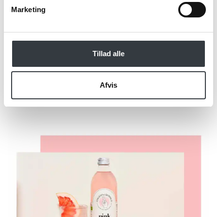
Marketing
Tillad alle
Send
Afvis