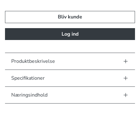
Bliv kunde
Log ind
Produktbeskrivelse
Specifikationer
Næringsindhold