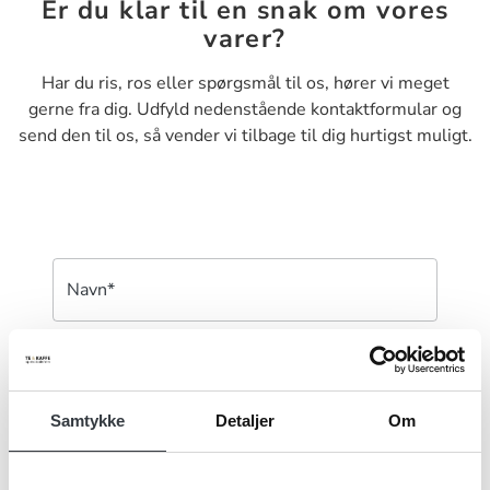
Er du klar til en snak om vores
varer?
Har du ris, ros eller spørgsmål til os, hører vi meget
gerne fra dig. Udfyld nedenstående kontaktformular og
send den til os, så vender vi tilbage til dig hurtigst muligt.
Navn*
Firma*
Samtykke
Detaljer
Om
Telefonnr.*