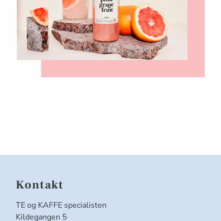
Kontakt
TE og KAFFE specialisten
Kildegangen 5