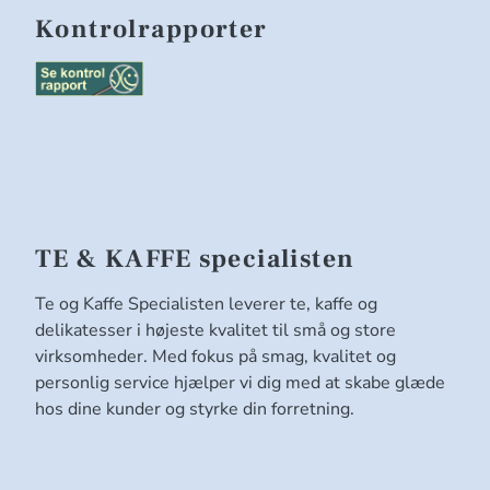
Kontrolrapporter
TE & KAFFE specialisten
Te og Kaffe Specialisten leverer te, kaffe og
delikatesser i højeste kvalitet til små og store
virksomheder. Med fokus på smag, kvalitet og
personlig service hjælper vi dig med at skabe glæde
hos dine kunder og styrke din forretning.