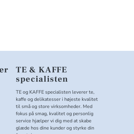
er
TE & KAFFE
specialisten
TE og KAFFE specialisten leverer te,
kaffe og delikatesser i højeste kvalitet
til små og store virksomheder. Med
fokus på smag, kvalitet og personlig
service hjælper vi dig med at skabe
glæde hos dine kunder og styrke din