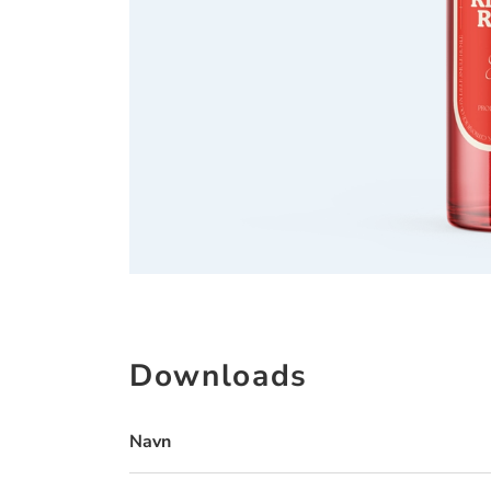
Downloads
Navn