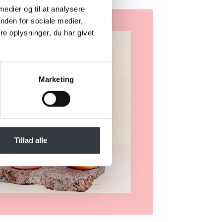
 medier og til at analysere
nden for sociale medier,
e oplysninger, du har givet
Marketing
Tillad alle