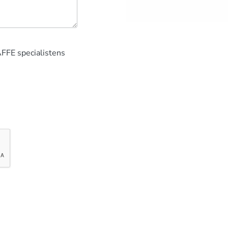
AFFE specialistens