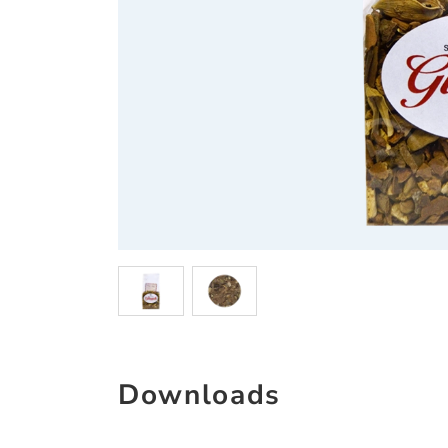
Downloads