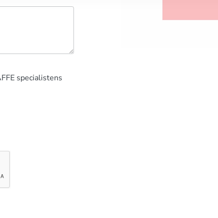
AFFE specialistens