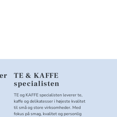
er
TE & KAFFE
specialisten
TE og KAFFE specialisten leverer te,
kaffe og delikatesser i højeste kvalitet
til små og store virksomheder. Med
fokus på smag, kvalitet og personlig