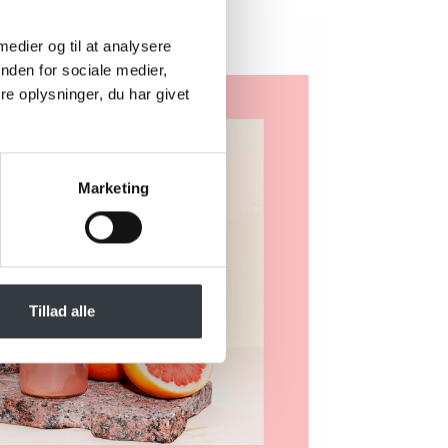
 medier og til at analysere
nden for sociale medier,
e oplysninger, du har givet
Marketing
Tillad alle